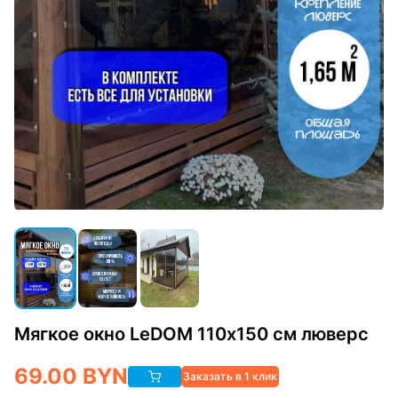
Мягкое окно LeDOM 110х150 см люверс
69.00
BYN
Заказать в 1 клик