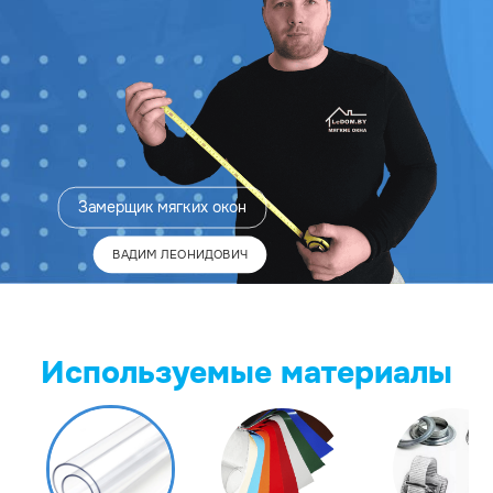
Замерщик
мягких окон
ВАДИМ ЛЕОНИДОВИЧ
Используемые материалы