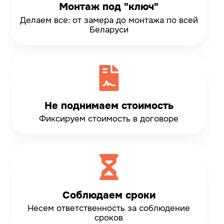
Монтаж под "ключ"
Делаем все: от замера до монтажа по всей
Беларуси
Не поднимаем стоимость
Фиксируем стоимость
в договоре
Соблюдаем сроки
Несем ответственность
за соблюдение
сроков