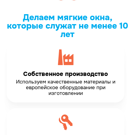
Делаем мягкие окна,
которые служат не менее 10
лет
Собственное производство
Используем качественные материалы и
европейское оборудование при
изготовлении