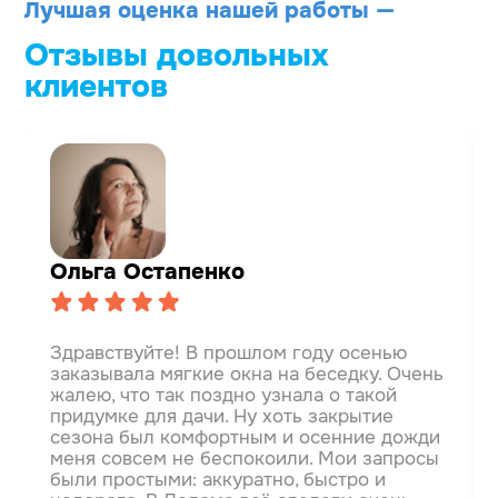
Лучшая оценка нашей работы —
Отзывы довольных
клиентов
Ольга Остапенко
Здравствуйте! В прошлом году осенью
заказывала мягкие окна на беседку. Очень
жалею, что так поздно узнала о такой
придумке для дачи. Ну хоть закрытие
сезона был комфортным и осенние дожди
меня совсем не беспокоили.
Мои запросы
были простыми: аккуратно, быстро и