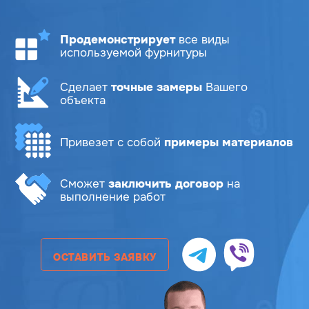
Продемонстрирует
все виды
используемой фурнитуры
Сделает
точные замеры
Вашего
объекта
Привезет с собой
примеры материалов
Сможет
заключить договор
на
выполнение работ
ОСТАВИТЬ ЗАЯВКУ