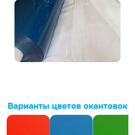
Варианты цветов окантовок