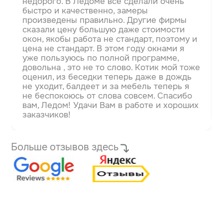
недорого. В Ледоме всё сделали очень
быстро и качественно, замеры
произведены правильно. Другие фирмы
сказали цену большую даже стоимости
окон, якобы работа не стандарт, поэтому и
цена не стандарт.
В этом году окнами я
уже пользуюсь по полной программе,
довольна , это не то слово. Котик мой тоже
оценил, из беседки теперь даже в дождь
не уходит, балдеет и за мебель теперь я
не беспокоюсь от слова совсем. Спасибо
вам, Ледом! Удачи Вам в работе и хороших
заказчиков!
Больше отзывов здесь