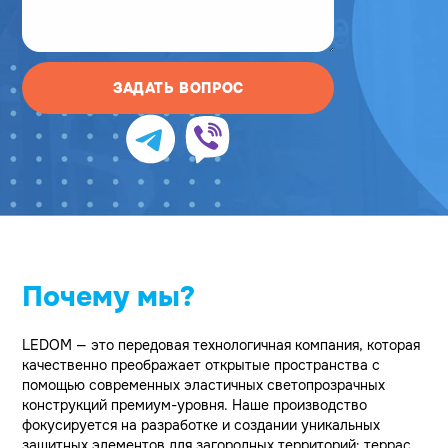
ЗАДАТЬ ВОПРОС
Почему мы?
LEDOM — это передовая технологичная компания, которая
качественно преображает открытые пространства с
помощью современных эластичных светопрозрачных
конструкций премиум-уровня. Наше производство
фокусируется на разработке и создании уникальных
защитных элементов для загородных территорий: террас,