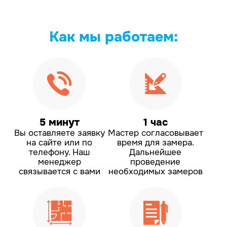
Как мы
работаем:
5 минут
1 час
Вы оставляете заявку
Мастер согласовывает
на сайте или по
время для замера.
телефону.
Наш
Дальнейшее
менеджер
проведение
связывается с вами
необходимых замеров