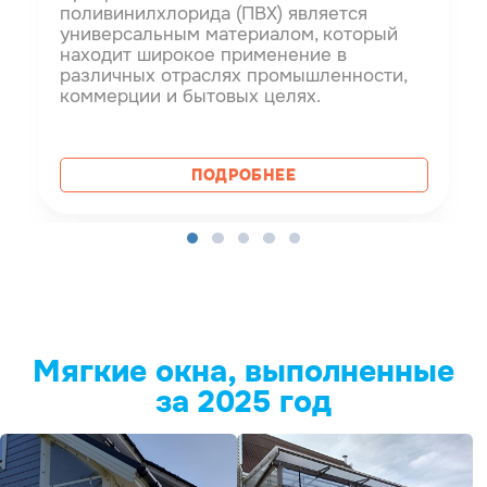
поливинилхлорида (ПВХ) является
универсальным материалом, который
находит широкое применение в
различных отраслях промышленности,
коммерции и бытовых целях.
ПОДРОБНЕЕ
Мягкие окна, выполненные
за 2025 год