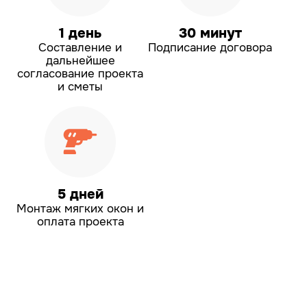
1 день
30 минут
Составление и
Подписание договора
дальнейшее
согласование проекта
и сметы
5 дней
Монтаж мягких окон
и
оплата проекта