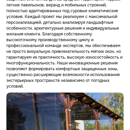
летних павильонов, веранд и мобильных строений,
полностью адаптированных под суровые климатические
условия. Каждый проект мы реализуем с максимальной
персонализацией, детально анализируя ландшафтные
особенности, архитектурные решения и индивидуальные
желания клиента. Благодаря собственному
высокоточному производственному циклу и
профессиональной команде экспертов, мы обеспечиваем
не просто визуальную привлекательность мягких окон, но
гарантируем их практичность, высокую износостойкость и
многофункциональность. Наши инновационные решения
позволяют формировать комфортные защищенные зоны,
существенно расширяющие возможности использования
экстерьерных пространств независимо от погодных
условий.