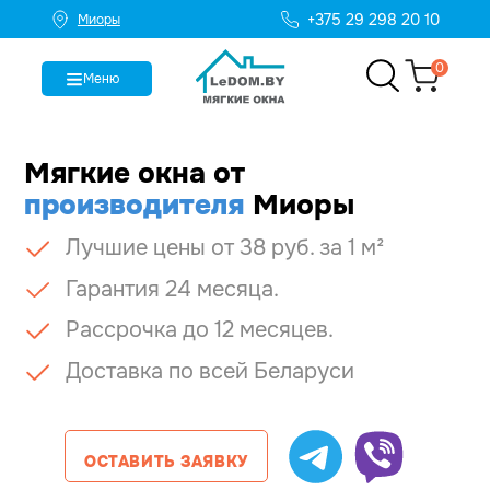
+375 29 298 20 10
Миоры
0
Меню
Мягкие окна
от
производителя
Миоры
Лучшие цены от 38 руб. за 1 м²
Гарантия 24 месяца.
Рассрочка до 12 месяцев.
Доставка по всей Беларуси
ОСТАВИТЬ ЗАЯВКУ