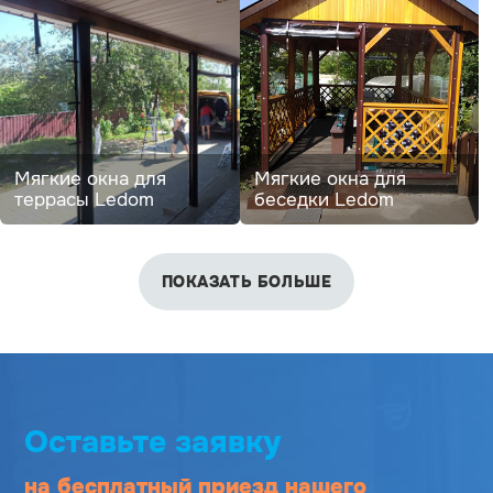
Мягкие окна для
Мягкие окна для
террасы Ledom
беседки Ledom
ПОКАЗАТЬ БОЛЬШЕ
Оставьте заявку
на бесплатный приезд
нашего