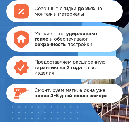
Сезонные скидки
до 25%
на
монтаж и материалы
Мягкие окна
удерживают
тепло
и обеспечивают
сохранность
постройки
Предоставляем расширенную
гарантию на 2 года
на все
изделия
Смонтируем мягкие окна
уже
через 3-5 дней после замера