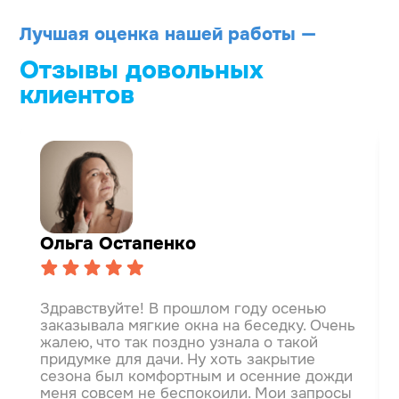
Лучшая оценка нашей работы —
Отзывы довольных
клиентов
Ольга Остапенко
Здравствуйте! В прошлом году осенью
заказывала мягкие окна на беседку. Очень
жалею, что так поздно узнала о такой
придумке для дачи. Ну хоть закрытие
сезона был комфортным и осенние дожди
меня совсем не беспокоили.
Мои запросы