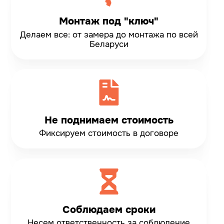
Монтаж под "ключ"
Делаем все: от замера до монтажа по всей
Беларуси
Не поднимаем стоимость
Фиксируем стоимость
в договоре
Соблюдаем сроки
Несем ответственность
за соблюдение