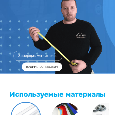
Замерщик
мягких окон
ВАДИМ ЛЕОНИДОВИЧ
Используемые материалы