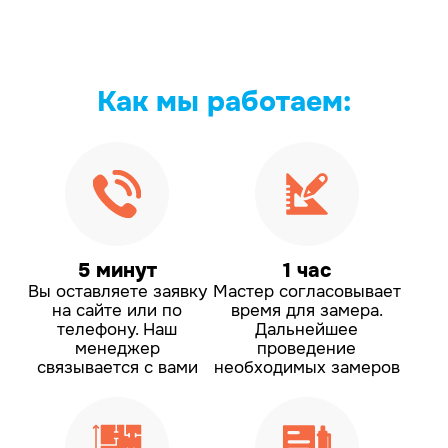
Как мы
работаем:
5 минут
1 час
Вы оставляете заявку
Мастер согласовывает
на сайте или по
время для замера.
телефону.
Наш
Дальнейшее
менеджер
проведение
связывается с вами
необходимых замеров