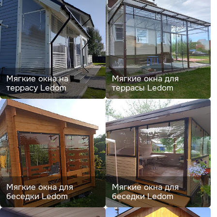
Мягкие окна на
Мягкие окна для
террасу Ledom
террасы Ledom
Мягкие окна для
Мягкие окна для
беседки Ledom
беседки Ledom