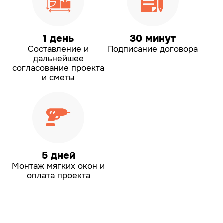
1 день
30 минут
Составление и
Подписание договора
дальнейшее
согласование проекта
и сметы
5 дней
Монтаж мягких окон
и
оплата проекта