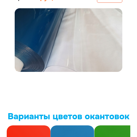
Варианты цветов окантовок