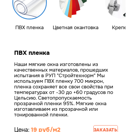
ПВХ пленка
Цветная окантовка
Крепеж
ПВХ пленка
Наши мягкие окна изготовлены из
качественных материалов, прошедших
испытания в РУП "Стройтехнорм"
Мы
используем ПВХ пленку 700 микрон,
пленка сохраняет все свои свойства при
температурах от -30 до +60 градусов по
Цельсию. Светопропускаемость
прозрачной пленки 95%.
Мягкие окна
изготавливаем из прозрачной или
тонированной пленки.
Цена:
19 руб/м2
ЗАКАЗАТЬ