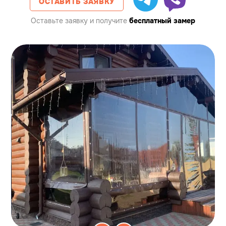
ОСТАВИТЬ ЗАЯВКУ
Оставьте заявку
и получите
бесплатный замер