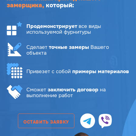
замерщика,
который:
Продемонстрирует
все виды
используемой фурнитуры
Сделает
точные замеры
Вашего
объекта
Привезет с собой
примеры материалов
Сможет
заключить договор
на
выполнение работ
ОСТАВИТЬ ЗАЯВКУ