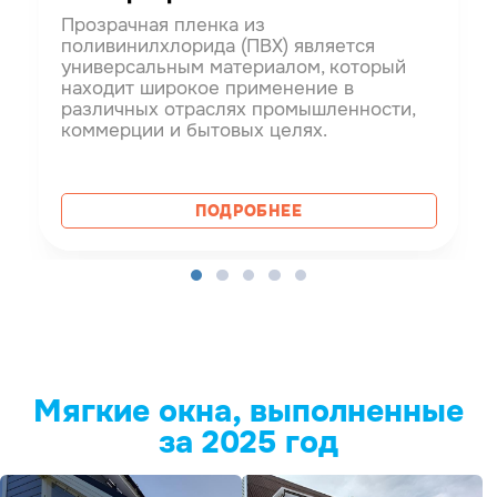
Прозрачная пленка из
поливинилхлорида (ПВХ) является
универсальным материалом, который
находит широкое применение в
различных отраслях промышленности,
коммерции и бытовых целях.
ПОДРОБНЕЕ
Мягкие окна, выполненные
за 2025 год