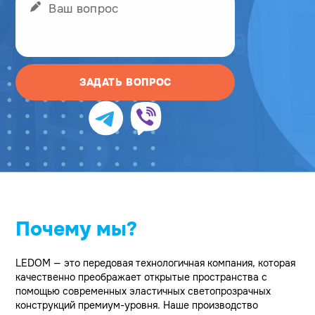
ЗАДАТЬ ВОПРОС
Почему мы?
LEDOM — это передовая технологичная компания, которая
качественно преображает открытые пространства с
помощью современных эластичных светопрозрачных
конструкций премиум-уровня. Наше производство