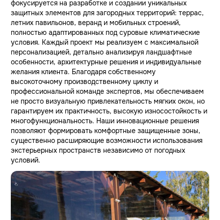
фокусируется на разработке и создании уникальных
защитных элементов для загородных территорий: террас,
летних павильонов, веранд и мобильных строений,
полностью адаптированных под суровые климатические
условия. Каждый проект мы реализуем с максимальной
персонализацией, детально анализируя ландшафтные
особенности, архитектурные решения и индивидуальные
желания клиента. Благодаря собственному
высокоточному производственному циклу и
профессиональной команде экспертов, мы обеспечиваем
не просто визуальную привлекательность мягких окон, но
гарантируем их практичность, высокую износостойкость и
многофункциональность. Наши инновационные решения
позволяют формировать комфортные защищенные зоны,
существенно расширяющие возможности использования
экстерьерных пространств независимо от погодных
условий.