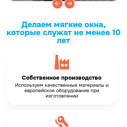
Делаем мягкие окна,
которые служат не менее 10
лет
Собственное производство
Используем качественные материалы и
европейское оборудование при
изготовлении