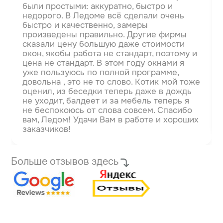
были простыми: аккуратно, быстро и
недорого. В Ледоме всё сделали очень
быстро и качественно, замеры
произведены правильно. Другие фирмы
сказали цену большую даже стоимости
окон, якобы работа не стандарт, поэтому и
цена не стандарт.
В этом году окнами я
уже пользуюсь по полной программе,
довольна , это не то слово. Котик мой тоже
оценил, из беседки теперь даже в дождь
не уходит, балдеет и за мебель теперь я
не беспокоюсь от слова совсем. Спасибо
вам, Ледом! Удачи Вам в работе и хороших
заказчиков!
Больше отзывов здесь