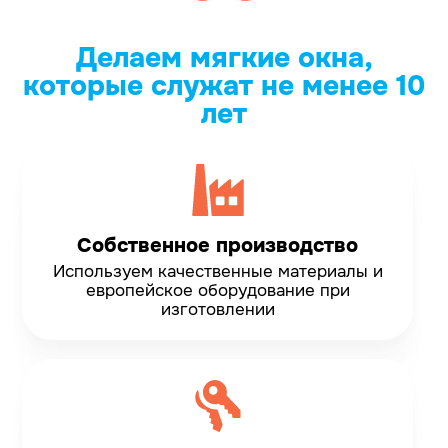
Делаем мягкие окна,
которые служат не менее 10
лет
Собственное производство
Используем качественные материалы и
европейское оборудование при
изготовлении