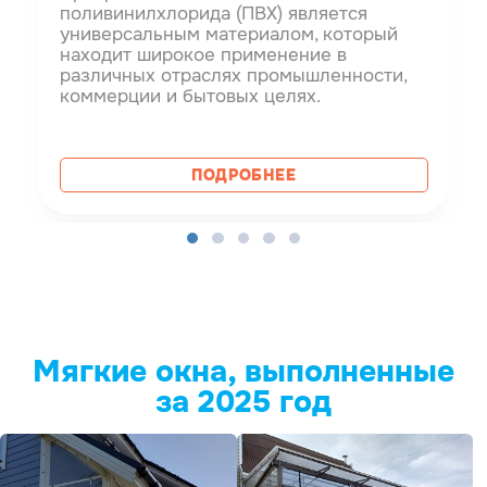
поливинилхлорида (ПВХ) является
универсальным материалом, который
находит широкое применение в
различных отраслях промышленности,
коммерции и бытовых целях.
ПОДРОБНЕЕ
Мягкие окна, выполненные
за 2025 год