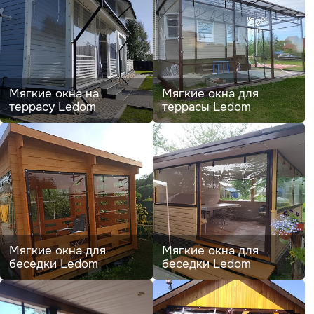
Мягкие окна на
Мягкие окна для
террасу Ledom
террасы Ledom
Мягкие окна для
Мягкие окна для
беседки Ledom
беседки Ledom