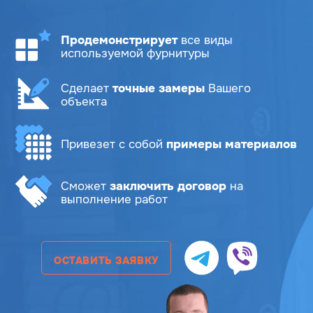
Продемонстрирует
все виды
используемой фурнитуры
Сделает
точные замеры
Вашего
объекта
Привезет с собой
примеры материалов
Сможет
заключить договор
на
выполнение работ
ОСТАВИТЬ ЗАЯВКУ