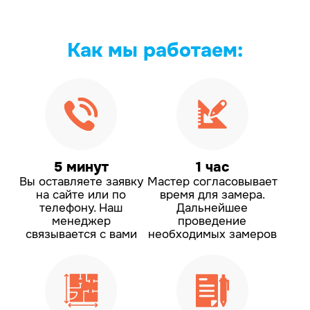
Как мы
работаем:
5 минут
1 час
Вы оставляете заявку
Мастер согласовывает
на сайте или по
время для замера.
телефону.
Наш
Дальнейшее
менеджер
проведение
связывается с вами
необходимых замеров