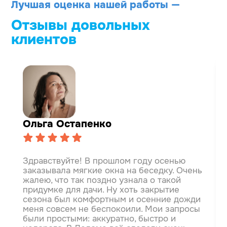
Лучшая оценка нашей работы —
Отзывы довольных
клиентов
Ольга Остапенко
Здравствуйте! В прошлом году осенью
заказывала мягкие окна на беседку. Очень
жалею, что так поздно узнала о такой
придумке для дачи. Ну хоть закрытие
сезона был комфортным и осенние дожди
меня совсем не беспокоили.
Мои запросы
были простыми: аккуратно, быстро и