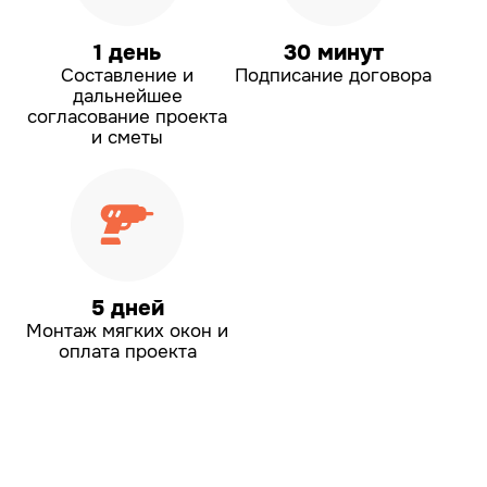
1 день
30 минут
Составление и
Подписание договора
дальнейшее
согласование проекта
и сметы
5 дней
Монтаж мягких окон
и
оплата проекта