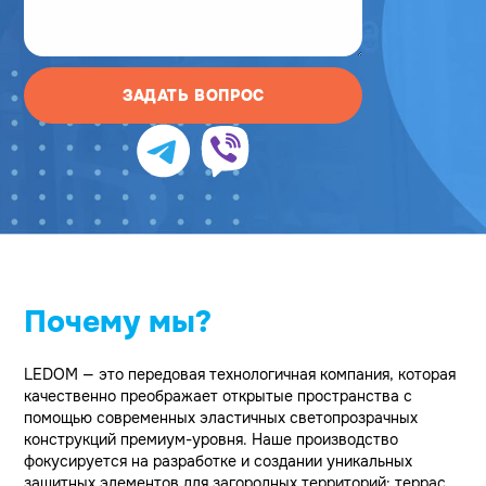
ЗАДАТЬ ВОПРОС
Почему мы?
LEDOM — это передовая технологичная компания, которая
качественно преображает открытые пространства с
помощью современных эластичных светопрозрачных
конструкций премиум-уровня. Наше производство
фокусируется на разработке и создании уникальных
защитных элементов для загородных территорий: террас,