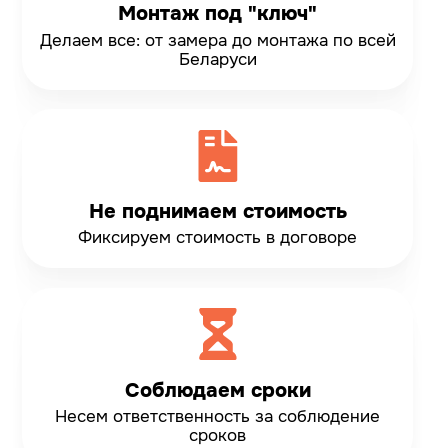
Монтаж под "ключ"
Делаем все: от замера до монтажа по всей
Беларуси
Не поднимаем стоимость
Фиксируем стоимость
в договоре
Соблюдаем сроки
Несем ответственность
за соблюдение
сроков