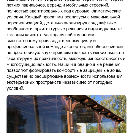
летних павильонов, веранд и мобильных строений,
полностью адаптированных под суровые климатические
условия. Каждый проект мы реализуем с максимальной
персонализацией, детально анализируя ландшафтные
особенности, архитектурные решения и индивидуальные
желания клиента. Благодаря собственному
высокоточному производственному циклу и
профессиональной команде экспертов, мы обеспечиваем
не просто визуальную привлекательность мягких окон, но
гарантируем их практичность, высокую износостойкость и
многофункциональность. Наши инновационные решения
позволяют формировать комфортные защищенные зоны,
существенно расширяющие возможности использования
экстерьерных пространств независимо от погодных
условий.