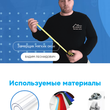
Замерщик
мягких окон
ВАДИМ ЛЕОНИДОВИЧ
Используемые материалы