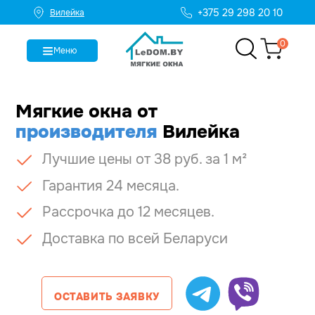
+375 29 298 20 10
Вилейка
0
Меню
Мягкие окна
от
производителя
Вилейка
Лучшие цены от 38 руб. за 1 м²
Гарантия 24 месяца.
Рассрочка до 12 месяцев.
Доставка по всей Беларуси
ОСТАВИТЬ ЗАЯВКУ