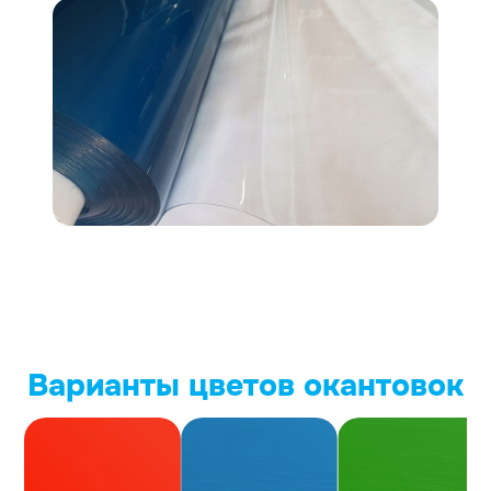
Варианты цветов окантовок