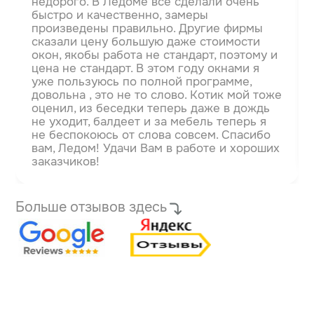
недорого. В Ледоме всё сделали очень
быстро и качественно, замеры
произведены правильно. Другие фирмы
сказали цену большую даже стоимости
окон, якобы работа не стандарт, поэтому и
цена не стандарт.
В этом году окнами я
уже пользуюсь по полной программе,
довольна , это не то слово. Котик мой тоже
оценил, из беседки теперь даже в дождь
не уходит, балдеет и за мебель теперь я
не беспокоюсь от слова совсем. Спасибо
вам, Ледом! Удачи Вам в работе и хороших
заказчиков!
Больше отзывов здесь