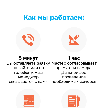
Как мы
работаем:
5 минут
1 час
Вы оставляете заявку
Мастер согласовывает
на сайте или по
время для замера.
телефону.
Наш
Дальнейшее
менеджер
проведение
связывается с вами
необходимых замеров