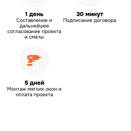
1 день
30 минут
Составление и
Подписание договора
дальнейшее
согласование проекта
и сметы
5 дней
Монтаж мягких окон
и
оплата проекта