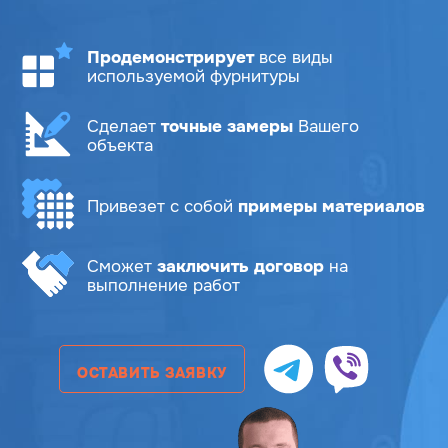
Продемонстрирует
все виды
используемой фурнитуры
Сделает
точные замеры
Вашего
объекта
Привезет с собой
примеры материалов
Сможет
заключить договор
на
выполнение работ
ОСТАВИТЬ ЗАЯВКУ