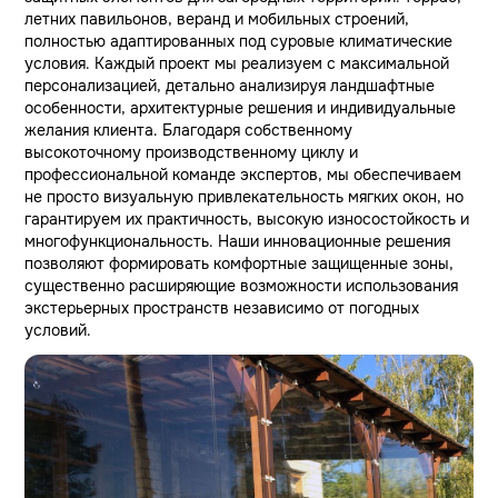
летних павильонов, веранд и мобильных строений,
полностью адаптированных под суровые климатические
условия. Каждый проект мы реализуем с максимальной
персонализацией, детально анализируя ландшафтные
особенности, архитектурные решения и индивидуальные
желания клиента. Благодаря собственному
высокоточному производственному циклу и
профессиональной команде экспертов, мы обеспечиваем
не просто визуальную привлекательность мягких окон, но
гарантируем их практичность, высокую износостойкость и
многофункциональность. Наши инновационные решения
позволяют формировать комфортные защищенные зоны,
существенно расширяющие возможности использования
экстерьерных пространств независимо от погодных
условий.