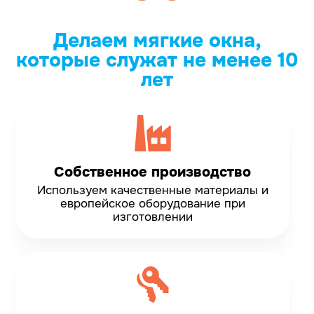
Делаем мягкие окна,
которые служат не менее 10
лет
Собственное производство
Используем качественные материалы и
европейское оборудование при
изготовлении