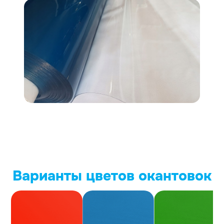
Варианты цветов окантовок