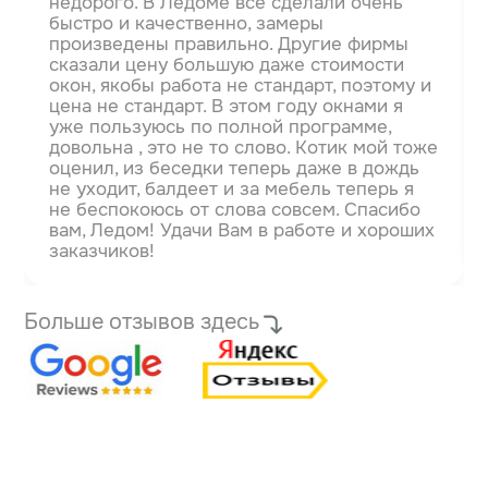
недорого. В Ледоме всё сделали очень
быстро и качественно, замеры
произведены правильно. Другие фирмы
сказали цену большую даже стоимости
окон, якобы работа не стандарт, поэтому и
цена не стандарт.
В этом году окнами я
уже пользуюсь по полной программе,
довольна , это не то слово. Котик мой тоже
оценил, из беседки теперь даже в дождь
не уходит, балдеет и за мебель теперь я
не беспокоюсь от слова совсем. Спасибо
вам, Ледом! Удачи Вам в работе и хороших
заказчиков!
Больше отзывов здесь