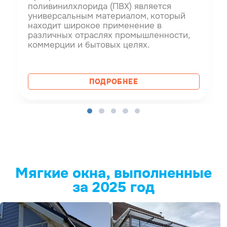
поливинилхлорида (ПВХ) является
универсальным материалом, который
находит широкое применение в
различных отраслях промышленности,
коммерции и бытовых целях.
ПОДРОБНЕЕ
Мягкие окна, выполненные
за 2025 год