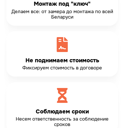
Монтаж под "ключ"
Делаем все: от замера до монтажа по всей
Беларуси
Не поднимаем стоимость
Фиксируем стоимость
в договоре
Соблюдаем сроки
Несем ответственность
за соблюдение
сроков