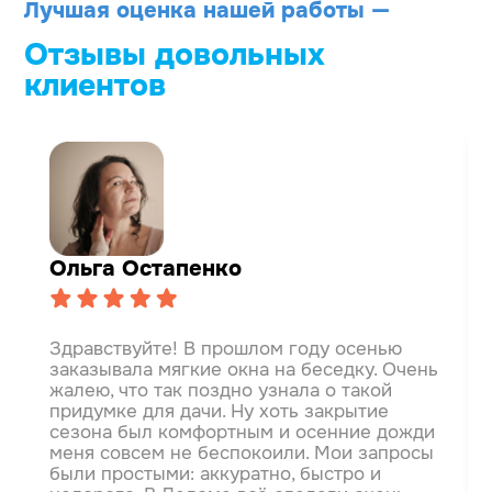
Лучшая оценка нашей работы —
Отзывы довольных
клиентов
Ольга Остапенко
Здравствуйте! В прошлом году осенью
заказывала мягкие окна на беседку. Очень
жалею, что так поздно узнала о такой
придумке для дачи. Ну хоть закрытие
сезона был комфортным и осенние дожди
меня совсем не беспокоили.
Мои запросы
были простыми: аккуратно, быстро и