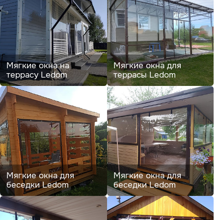
Мягкие окна на
Мягкие окна для
террасу Ledom
террасы Ledom
Мягкие окна для
Мягкие окна для
беседки Ledom
беседки Ledom