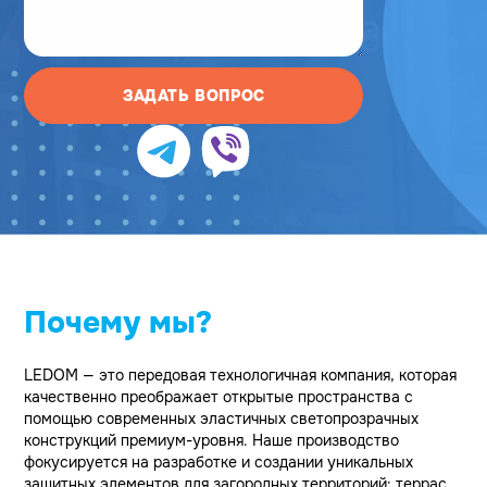
ЗАДАТЬ ВОПРОС
Почему мы?
LEDOM — это передовая технологичная компания, которая
качественно преображает открытые пространства с
помощью современных эластичных светопрозрачных
конструкций премиум-уровня. Наше производство
фокусируется на разработке и создании уникальных
защитных элементов для загородных территорий: террас,