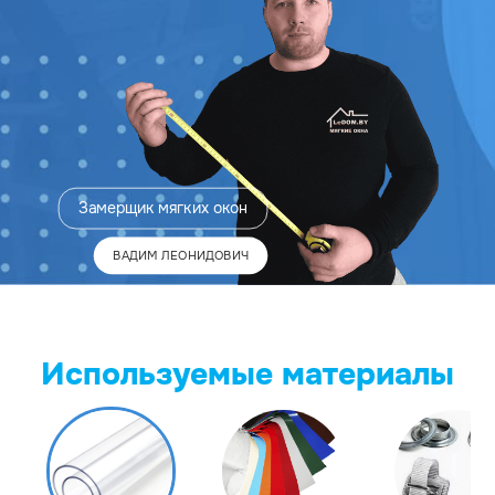
Замерщик
мягких окон
ВАДИМ ЛЕОНИДОВИЧ
Используемые материалы