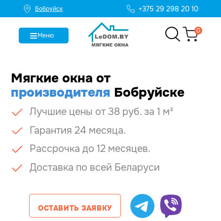
+375 29 298 20 10
Бобруйск
0
Меню
Мягкие окна
от
производителя
Бобруйске
Лучшие цены от 38 руб. за 1 м²
Гарантия 24 месяца.
Рассрочка до 12 месяцев.
Доставка по всей Беларуси
ОСТАВИТЬ ЗАЯВКУ