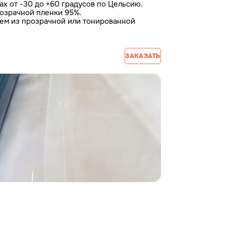
ах от -30 до +60 градусов по Цельсию.
озрачной пленки 95%.
аем из прозрачной или тонированной
ЗАКАЗАТЬ