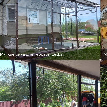
Мягкие окна для террасы Ledom
М