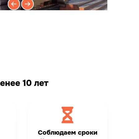
енее 10 лет
м
Соблюдаем сроки