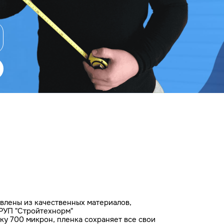
влены из качественных материалов,
РУП "Стройтехнорм"
у 700 микрон, пленка сохраняет все свои