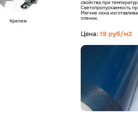
свойства при температур
Светопропускаемость пр
Мягкие окна изготавлив
пленки.
Крепеж
Цена:
19 руб/м2