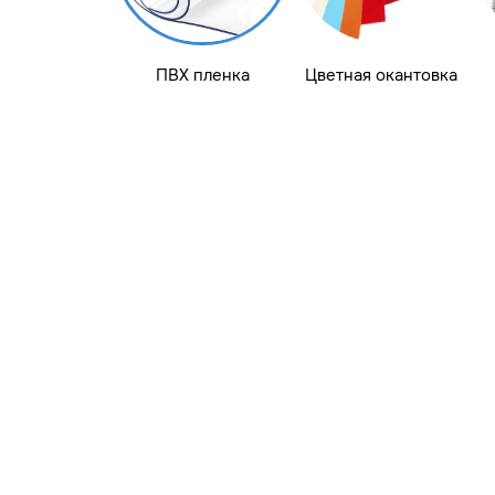
ПВХ пленка
Цветная окантовка