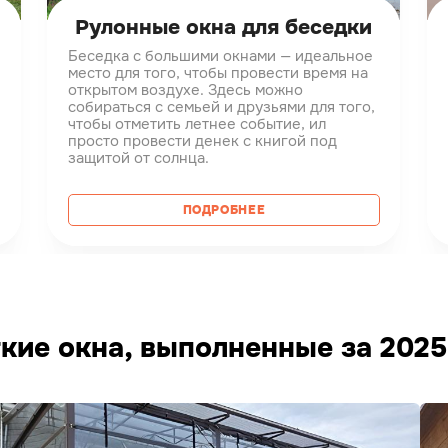
Рулонные окна для беседки
Беседка с большими окнами — идеальное
место для того, чтобы провести время на
открытом воздухе. Здесь можно
собираться с семьей и друзьями для того,
чтобы отметить летнее событие, ил
просто провести денек с книгой под
защитой от солнца.
ПОДРОБНЕЕ
кие окна, выполненные за 2025