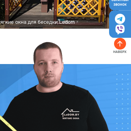
ОБРАТНЫЙ
ЗВОНОК
ягкие окна для беседки Ledom