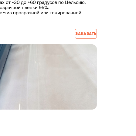
ах от -30 до +60 градусов по Цельсию.
озрачной пленки 95%.
аем из прозрачной или тонированной
ЗАКАЗАТЬ