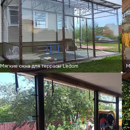
Мягкие окна для террасы Ledom
М