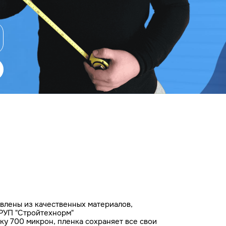
влены из качественных материалов,
РУП "Стройтехнорм"
у 700 микрон, пленка сохраняет все свои