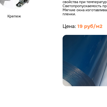
свойства при температур
Светопропускаемость пр
Мягкие окна изготавлив
пленки.
Крепеж
Цена:
19 руб/м2