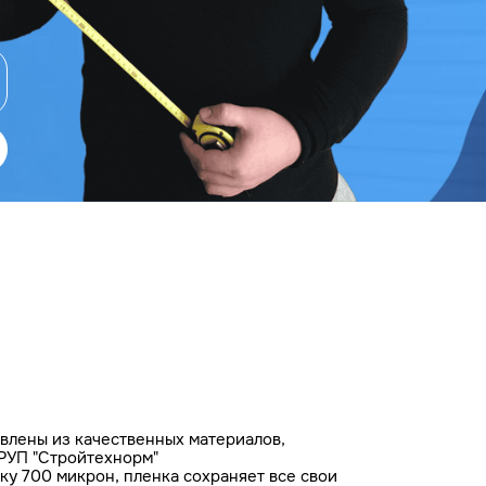
влены из качественных материалов,
РУП "Стройтехнорм"
у 700 микрон, пленка сохраняет все свои