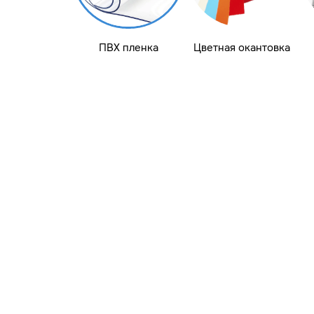
ПВХ пленка
Цветная окантовка