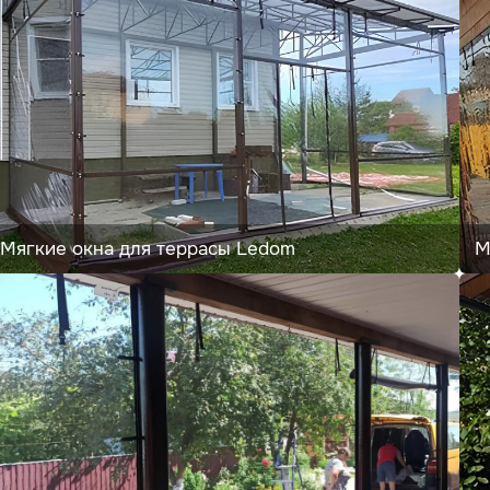
Мягкие окна для террасы Ledom
М