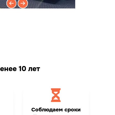
енее 10 лет
м
Соблюдаем сроки