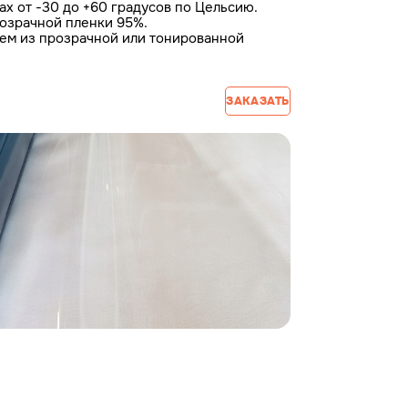
ах от -30 до +60 градусов по Цельсию.
озрачной пленки 95%.
аем из прозрачной или тонированной
ЗАКАЗАТЬ