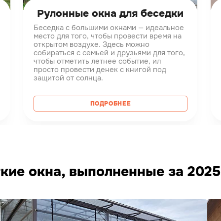
Рулонные окна для беседки
Беседка с большими окнами — идеальное
место для того, чтобы провести время на
открытом воздухе. Здесь можно
собираться с семьей и друзьями для того,
чтобы отметить летнее событие, ил
просто провести денек с книгой под
защитой от солнца.
ПОДРОБНЕЕ
кие окна, выполненные за 2025