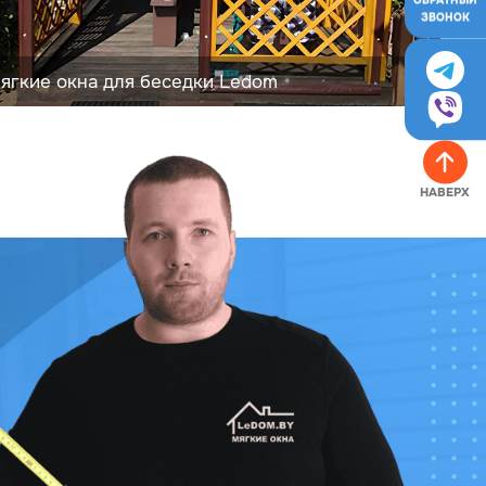
ОБРАТНЫЙ
ЗВОНОК
ягкие окна для беседки Ledom