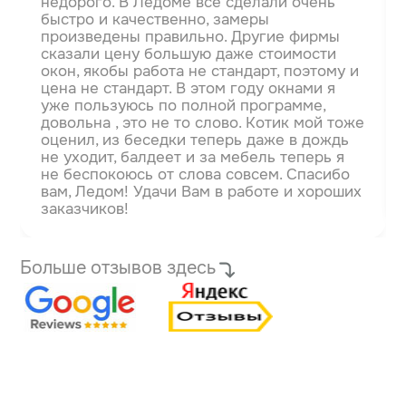
недорого. В Ледоме всё сделали очень
быстро и качественно, замеры
произведены правильно. Другие фирмы
сказали цену большую даже стоимости
окон, якобы работа не стандарт, поэтому и
цена не стандарт.
В этом году окнами я
уже пользуюсь по полной программе,
довольна , это не то слово. Котик мой тоже
оценил, из беседки теперь даже в дождь
не уходит, балдеет и за мебель теперь я
не беспокоюсь от слова совсем. Спасибо
вам, Ледом! Удачи Вам в работе и хороших
заказчиков!
Больше отзывов здесь