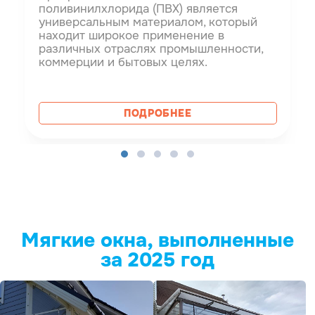
поливинилхлорида (ПВХ) является
универсальным материалом, который
находит широкое применение в
различных отраслях промышленности,
коммерции и бытовых целях.
ПОДРОБНЕЕ
Мягкие окна, выполненные
за 2025 год