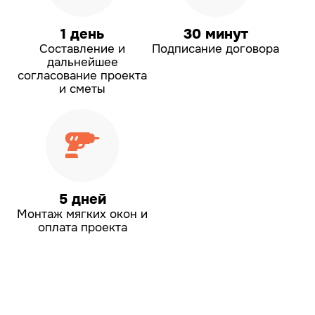
1 день
30 минут
Составление и
Подписание договора
дальнейшее
согласование проекта
и сметы
5 дней
Монтаж мягких окон
и
оплата проекта