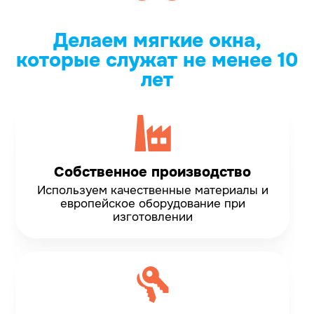
Делаем мягкие окна,
которые служат не менее 10
лет
Собственное производство
Используем качественные материалы и
европейское оборудование при
изготовлении