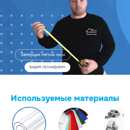
Замерщик
мягких окон
ВАДИМ ЛЕОНИДОВИЧ
Используемые материалы