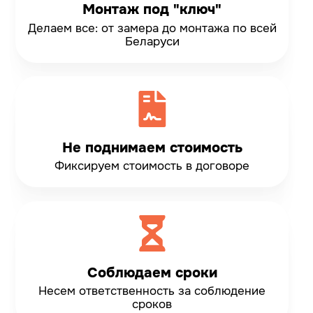
Монтаж под "ключ"
Делаем все: от замера до монтажа по всей
Беларуси
Не поднимаем стоимость
Фиксируем стоимость
в договоре
Соблюдаем сроки
Несем ответственность
за соблюдение
сроков