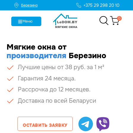
+375 29 298 20 10
Березино
0
Меню
Мягкие окна
от
производителя
Березино
Лучшие цены от 38 руб. за 1 м²
Гарантия 24 месяца.
Рассрочка до 12 месяцев.
Доставка по всей Беларуси
ОСТАВИТЬ ЗАЯВКУ