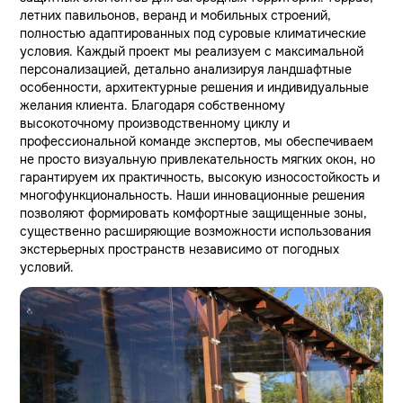
летних павильонов, веранд и мобильных строений,
полностью адаптированных под суровые климатические
условия. Каждый проект мы реализуем с максимальной
персонализацией, детально анализируя ландшафтные
особенности, архитектурные решения и индивидуальные
желания клиента. Благодаря собственному
высокоточному производственному циклу и
профессиональной команде экспертов, мы обеспечиваем
не просто визуальную привлекательность мягких окон, но
гарантируем их практичность, высокую износостойкость и
многофункциональность. Наши инновационные решения
позволяют формировать комфортные защищенные зоны,
существенно расширяющие возможности использования
экстерьерных пространств независимо от погодных
условий.