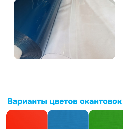
Варианты цветов окантовок