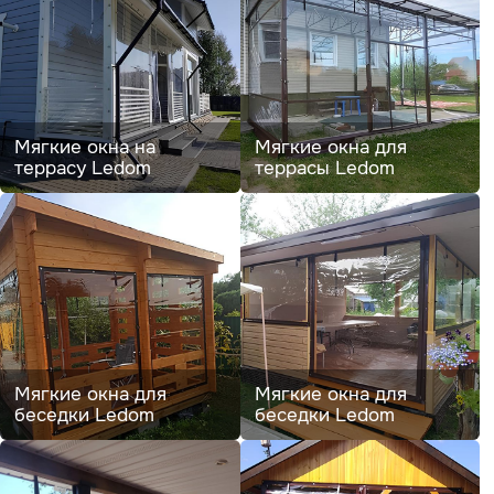
Мягкие окна на
Мягкие окна для
террасу Ledom
террасы Ledom
Мягкие окна для
Мягкие окна для
беседки Ledom
беседки Ledom