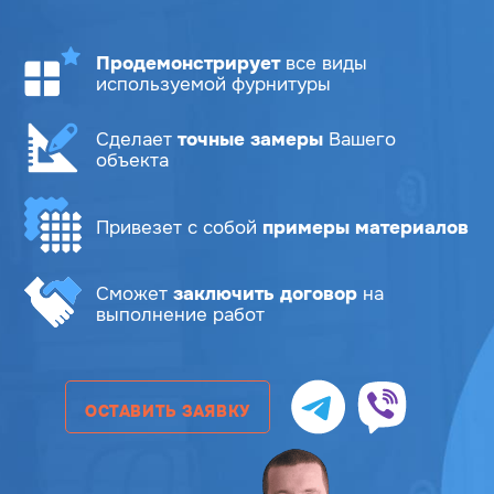
Продемонстрирует
все виды
используемой фурнитуры
Сделает
точные замеры
Вашего
объекта
Привезет с собой
примеры материалов
Сможет
заключить договор
на
выполнение работ
ОСТАВИТЬ ЗАЯВКУ