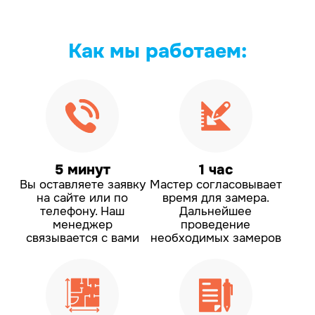
Как мы
работаем:
5 минут
1 час
Вы оставляете заявку
Мастер согласовывает
на сайте или по
время для замера.
телефону.
Наш
Дальнейшее
менеджер
проведение
связывается с вами
необходимых замеров