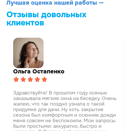
Лучшая оценка нашей работы —
Отзывы довольных
клиентов
Ольга Остапенко
Здравствуйте! В прошлом году осенью
заказывала мягкие окна на беседку. Очень
жалею, что так поздно узнала о такой
придумке для дачи. Ну хоть закрытие
сезона был комфортным и осенние дожди
меня совсем не беспокоили.
Мои запросы
были простыми: аккуратно, быстро и