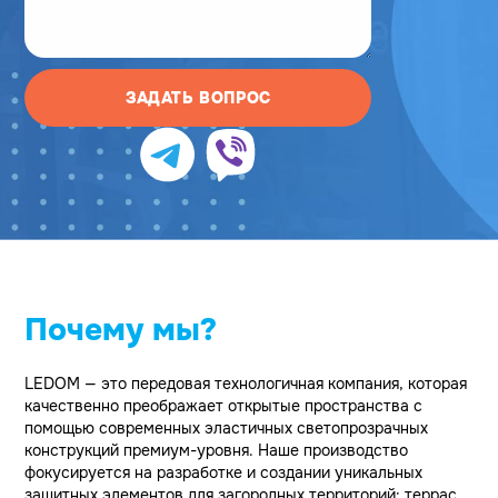
ЗАДАТЬ ВОПРОС
Почему мы?
LEDOM — это передовая технологичная компания, которая
качественно преображает открытые пространства с
помощью современных эластичных светопрозрачных
конструкций премиум-уровня. Наше производство
фокусируется на разработке и создании уникальных
защитных элементов для загородных территорий: террас,