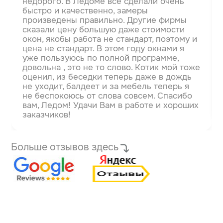
недорого. В Ледоме всё сделали очень
быстро и качественно, замеры
произведены правильно. Другие фирмы
сказали цену большую даже стоимости
окон, якобы работа не стандарт, поэтому и
цена не стандарт.
В этом году окнами я
уже пользуюсь по полной программе,
довольна , это не то слово. Котик мой тоже
оценил, из беседки теперь даже в дождь
не уходит, балдеет и за мебель теперь я
не беспокоюсь от слова совсем. Спасибо
вам, Ледом! Удачи Вам в работе и хороших
заказчиков!
Больше отзывов здесь