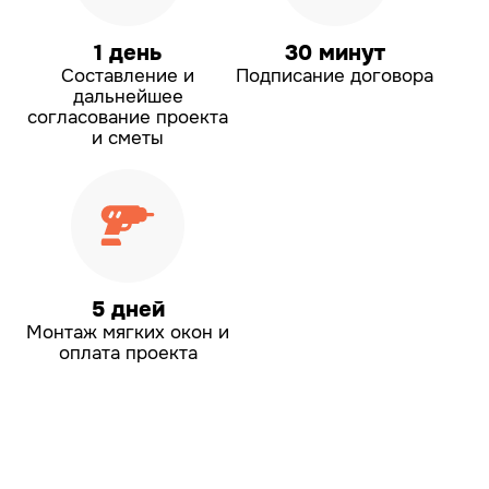
1 день
30 минут
Составление и
Подписание договора
дальнейшее
согласование проекта
и сметы
5 дней
Монтаж мягких окон
и
оплата проекта