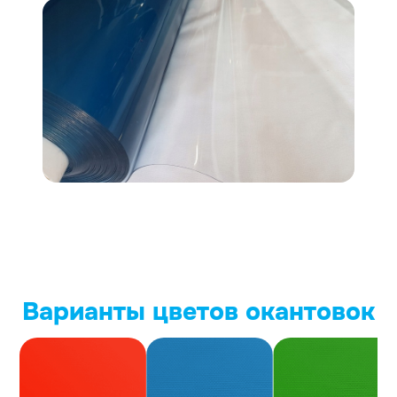
Варианты цветов окантовок