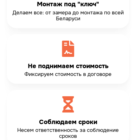
Монтаж под "ключ"
Делаем все: от замера до монтажа по всей
Беларуси
Не поднимаем стоимость
Фиксируем стоимость
в договоре
Соблюдаем сроки
Несем ответственность
за соблюдение
сроков