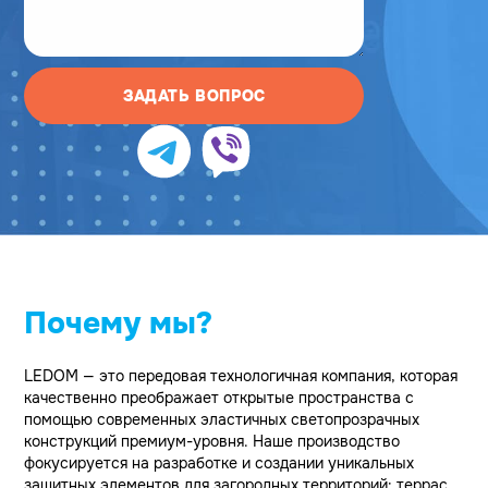
ЗАДАТЬ ВОПРОС
Почему мы?
LEDOM — это передовая технологичная компания, которая
качественно преображает открытые пространства с
помощью современных эластичных светопрозрачных
конструкций премиум-уровня. Наше производство
фокусируется на разработке и создании уникальных
защитных элементов для загородных территорий: террас,