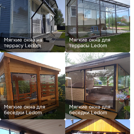
Мягкие окна на
Мягкие окна для
террасу Ledom
террасы Ledom
Мягкие окна для
Мягкие окна для
беседки Ledom
беседки Ledom