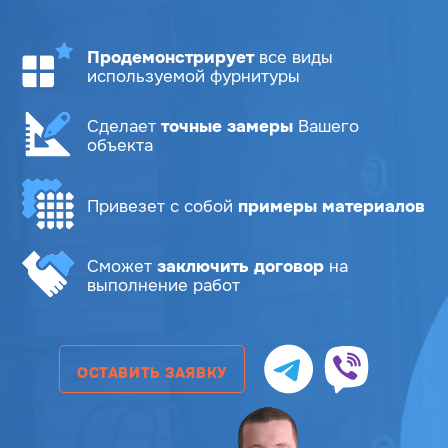
Продемонстрирует
все виды
используемой фурнитуры
Сделает
точные замеры
Вашего
объекта
Привезет с собой
примеры материалов
Сможет
заключить договор
на
выполнение работ
ОСТАВИТЬ ЗАЯВКУ