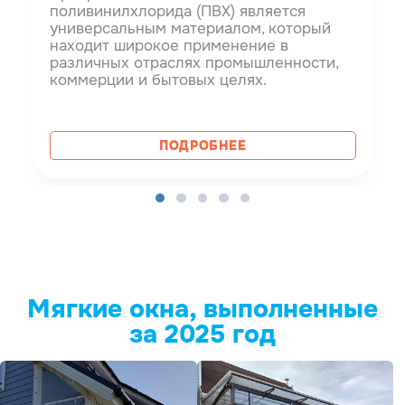
поливинилхлорида (ПВХ) является
универсальным материалом, который
находит широкое применение в
различных отраслях промышленности,
коммерции и бытовых целях.
ПОДРОБНЕЕ
Мягкие окна, выполненные
за 2025 год