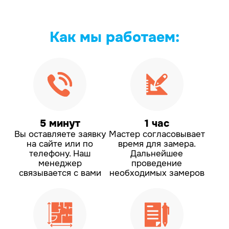
Как мы
работаем:
5 минут
1 час
Вы оставляете заявку
Мастер согласовывает
на сайте или по
время для замера.
телефону.
Наш
Дальнейшее
менеджер
проведение
связывается с вами
необходимых замеров