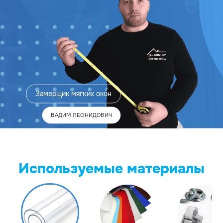
Замерщик
мягких окон
ВАДИМ ЛЕОНИДОВИЧ
Используемые материалы