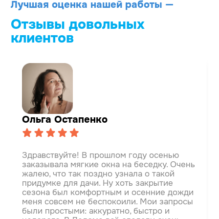
Лучшая оценка нашей работы —
Отзывы довольных
клиентов
Ольга Остапенко
Здравствуйте! В прошлом году осенью
заказывала мягкие окна на беседку. Очень
жалею, что так поздно узнала о такой
придумке для дачи. Ну хоть закрытие
сезона был комфортным и осенние дожди
меня совсем не беспокоили.
Мои запросы
были простыми: аккуратно, быстро и