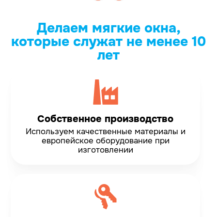
Делаем мягкие окна,
которые служат не менее 10
лет
Собственное производство
Используем качественные материалы и
европейское оборудование при
изготовлении