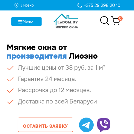
+375 29 298 20 10
Лиозно
0
Меню
Мягкие окна
от
производителя
Лиозно
Лучшие цены от 38 руб. за 1 м²
Гарантия 24 месяца.
Рассрочка до 12 месяцев.
Доставка по всей Беларуси
ОСТАВИТЬ ЗАЯВКУ