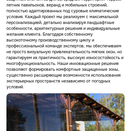
летних павильонов, веранд и мобильных строений,
полностью адаптированных под суровые климатические
условия. Каждый проект мы реализуем с максимальной
персонализацией, детально анализируя ландшафтные
особенности, архитектурные решения и индивидуальные
желания клиента. Благодаря собственному
высокоточному производственному циклу и
профессиональной команде экспертов, мы обеспечиваем
не просто визуальную привлекательность мягких окон, но
гарантируем их практичность, высокую износостойкость и
многофункциональность. Наши инновационные решения
позволяют формировать комфортные защищенные зоны,
существенно расширяющие возможности использования
экстерьерных пространств независимо от погодных
условий.