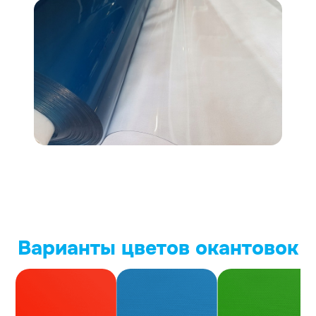
Варианты цветов окантовок