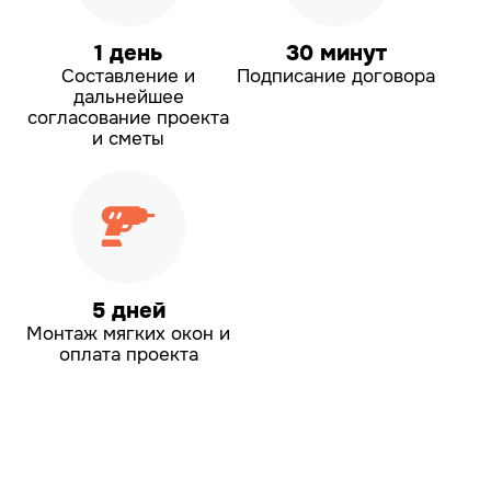
1 день
30 минут
Составление и
Подписание договора
дальнейшее
согласование проекта
и сметы
5 дней
Монтаж мягких окон
и
оплата проекта