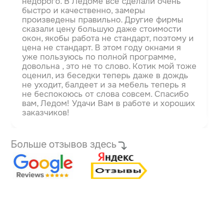
недорого. В Ледоме всё сделали очень
быстро и качественно, замеры
произведены правильно. Другие фирмы
сказали цену большую даже стоимости
окон, якобы работа не стандарт, поэтому и
цена не стандарт.
В этом году окнами я
уже пользуюсь по полной программе,
довольна , это не то слово. Котик мой тоже
оценил, из беседки теперь даже в дождь
не уходит, балдеет и за мебель теперь я
не беспокоюсь от слова совсем. Спасибо
вам, Ледом! Удачи Вам в работе и хороших
заказчиков!
Больше отзывов здесь