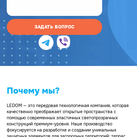
ЗАДАТЬ ВОПРОС
Почему мы?
LEDOM — это передовая технологичная компания, которая
качественно преображает открытые пространства с
помощью современных эластичных светопрозрачных
конструкций премиум-уровня. Наше производство
фокусируется на разработке и создании уникальных
защитных элементов для загородных территорий: террас,