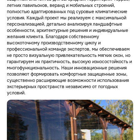
летних павильонов, веранд и мобильных строений,
полностью адаптированных под суровые климатические
условия. Каждый проект мы реализуем с максимальной
персонализацией, детально анализируя ландшафтные
особенности, архитектурные решения и индивидуальные
желания клиента. Благодаря собственному
высокоточному производственному циклу и
профессиональной команде экспертов, мы обеспечиваем
не просто визуальную привлекательность мягких окон, но
гарантируем их практичность, высокую износостойкость и
многофункциональность. Наши инновационные решения
позволяют формировать комфортные защищенные зоны,
существенно расширяющие возможности использования
экстерьерных пространств независимо от погодных
условий.