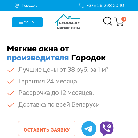
+375 29 298 20 10
Городок
0
Меню
Мягкие окна
от
производителя
Городок
Лучшие цены от 38 руб. за 1 м²
Гарантия 24 месяца.
Рассрочка до 12 месяцев.
Доставка по всей Беларуси
ОСТАВИТЬ ЗАЯВКУ