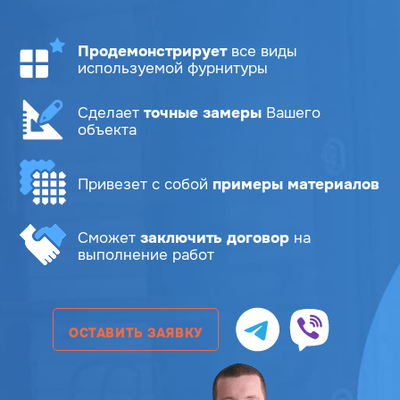
Продемонстрирует
все виды
используемой фурнитуры
Сделает
точные замеры
Вашего
объекта
Привезет с собой
примеры материалов
Сможет
заключить договор
на
выполнение работ
ОСТАВИТЬ ЗАЯВКУ