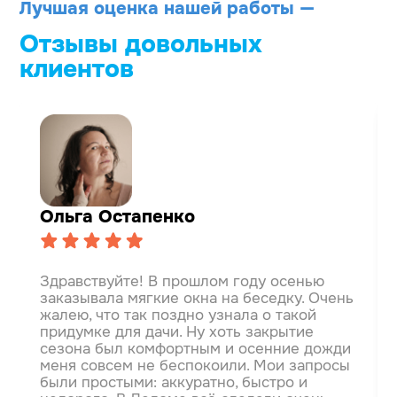
Лучшая оценка нашей работы —
Отзывы довольных
клиентов
Ольга Остапенко
Здравствуйте! В прошлом году осенью
заказывала мягкие окна на беседку. Очень
жалею, что так поздно узнала о такой
придумке для дачи. Ну хоть закрытие
сезона был комфортным и осенние дожди
меня совсем не беспокоили.
Мои запросы
были простыми: аккуратно, быстро и