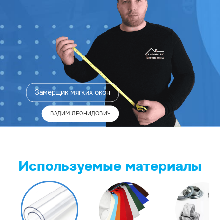
Замерщик
мягких окон
ВАДИМ ЛЕОНИДОВИЧ
Используемые материалы