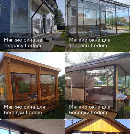
Мягкие окна на
Мягкие окна для
террасу Ledom
террасы Ledom
Мягкие окна для
Мягкие окна для
беседки Ledom
беседки Ledom