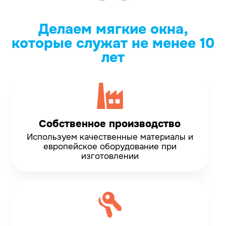
Делаем мягкие окна,
которые служат не менее 10
лет
Собственное производство
Используем качественные материалы и
европейское оборудование при
изготовлении