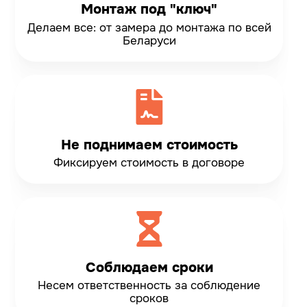
Монтаж под "ключ"
Делаем все: от замера до монтажа по всей
Беларуси
Не поднимаем стоимость
Фиксируем стоимость
в договоре
Соблюдаем сроки
Несем ответственность
за соблюдение
сроков