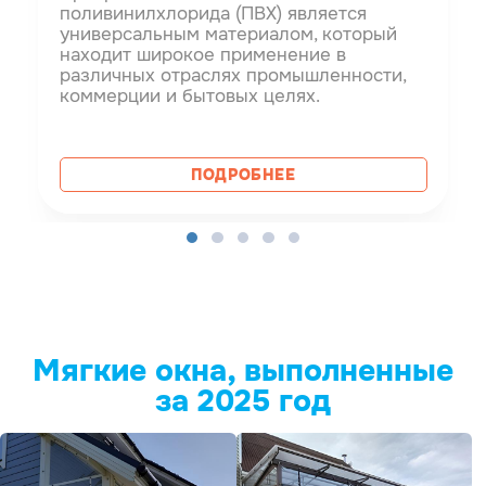
поливинилхлорида (ПВХ) является
универсальным материалом, который
находит широкое применение в
различных отраслях промышленности,
коммерции и бытовых целях.
ПОДРОБНЕЕ
Мягкие окна, выполненные
за 2025 год