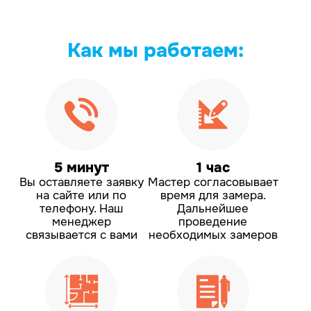
Как мы
работаем:
5 минут
1 час
Вы оставляете заявку
Мастер согласовывает
на сайте или по
время для замера.
телефону.
Наш
Дальнейшее
менеджер
проведение
связывается с вами
необходимых замеров