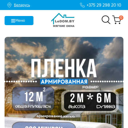
+375 29 298 20 10
Беларусь
0
Меню