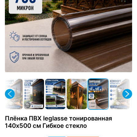
Плёнка ПВХ leglasse тонированная
140х500 см Гибкое стекло