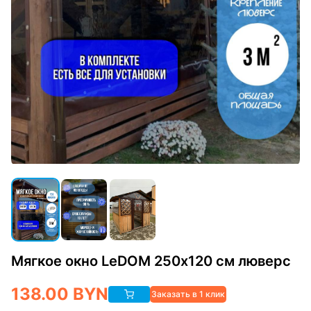
Мягкое окно LeDOM 250х120 см люверс
138.00
BYN
Заказать в 1 клик