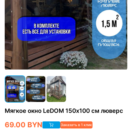
Мягкое окно LeDOM 150х100 см люверс
69.00
BYN
Заказать в 1 клик